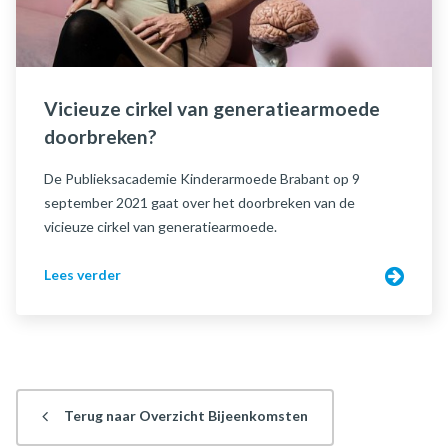
Vicieuze cirkel van generatiearmoede
doorbreken?
De Publieksacademie Kinderarmoede Brabant op 9
september 2021 gaat over het doorbreken van de
vicieuze cirkel van generatiearmoede.
Lees verder
Terug naar Overzicht Bijeenkomsten