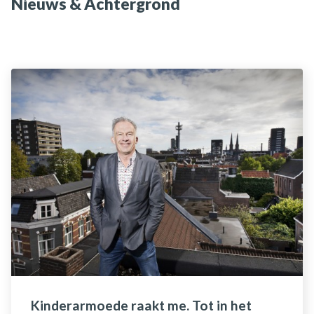
Nieuws & Achtergrond
Kinderarmoede raakt me. Tot in het