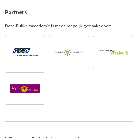
Partners
Deze Publieksacademie is mede mogelijk gemaakt door: