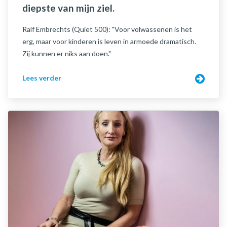
diepste van mijn ziel.
Ralf Embrechts (Quiet 500): "Voor volwassenen is het
erg, maar voor kinderen is leven in armoede dramatisch.
Zij kunnen er niks aan doen."
Lees verder