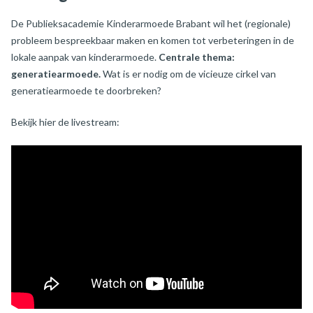
De Publieksacademie Kinderarmoede Brabant wil het (regionale)
probleem bespreekbaar maken en komen tot verbeteringen in de
lokale aanpak van kinderarmoede.
Centrale thema:
generatiearmoede.
Wat is er nodig om de vicieuze cirkel van
generatiearmoede te doorbreken?
Bekijk hier de livestream: